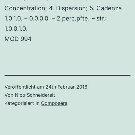
Conzentration; 4. Dispersion; 5. Cadenza
1.0.1.0. – 0.0.0.0. – 2 perc.pfte. – str.:
1.0.0.1.0.
MOD 994
Veröffentlicht am
24th Februar 2016
Von
Nico Schneidereit
Kategorisiert in
Composers