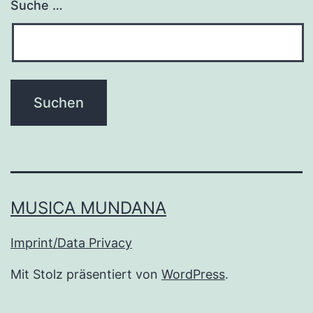
Suche …
MUSICA MUNDANA
Imprint/Data Privacy
Mit Stolz präsentiert von
WordPress
.